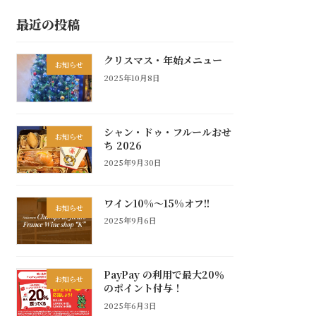
最近の投稿
クリスマス・年始メニュー
お知らせ
2025年10月8日
シャン・ドゥ・フルールおせ
お知らせ
ち 2026
2025年9月30日
ワイン10%～15%オフ!!
お知らせ
2025年9月6日
PayPay の利用で最大20％
お知らせ
のポイント付与！
2025年6月3日