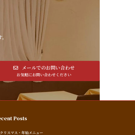
す。
メールでのお問い合わせ
お気軽にお問い合わせください
cent Posts
クリスマス・年始メニュー