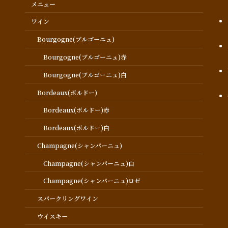
メニュー
ワイン
Bourgogne(ブルゴーニュ)
Bourgogne(ブルゴーニュ)赤
Bourgogne(ブルゴーニュ)白
Bordeaux(ボルドー)
Bordeaux(ボルドー)赤
Bordeaux(ボルドー)白
Champagne(シャンパーニュ)
Champagne(シャンパーニュ)白
Champagne(シャンパーニュ)ロゼ
スパークリングワイン
ウイスキー