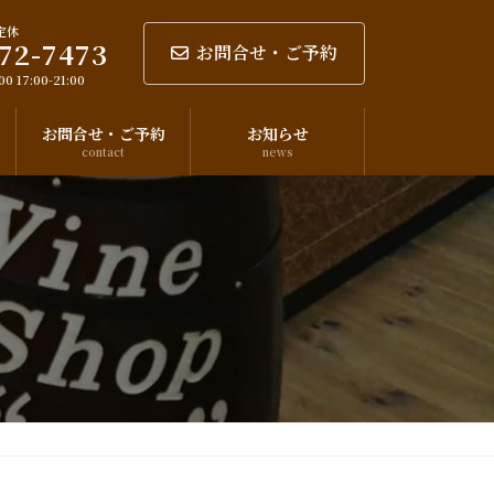
定休
72-7473
お問合せ・ご予約
0 17:00-21:00
お問合せ・ご予約
お知らせ
contact
news