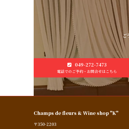
ご
049-272-7473
電話でのご予約・お問合せはこちら
Champs de fleurs & Wine shop "K"
〒350-2203