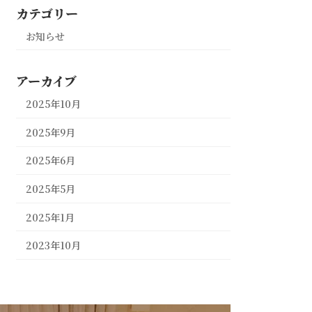
カテゴリー
お知らせ
アーカイブ
2025年10月
2025年9月
2025年6月
2025年5月
2025年1月
2023年10月