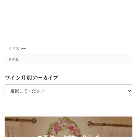
Bourgogne(ブルゴーニュ)赤
Champagne(シャンパーニュ)
Champagne(シャンパーニュ)ロゼ
SparklingWine(スパークリングワイン)
ウイスキー
その他
ワイン月別アーカイブ