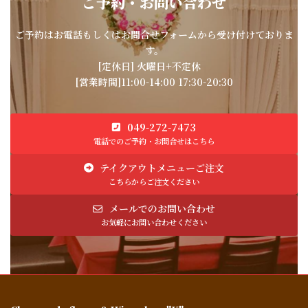
ご予約・お問い合わせ
ご予約はお電話もしくはお問合せフォームから受け付けておりま
す。
[定休日] 火曜日+不定休
[営業時間]11:00-14:00 17:30-20:30
049-272-7473
電話でのご予約・お問合せはこちら
テイクアウトメニューご注文
こちらからご注文ください
メールでのお問い合わせ
お気軽にお問い合わせください