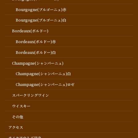
Bourgogne(ブルゴーニュ)赤
Bourgogne(ブルゴーニュ)白
Bordeaux(ボルドー)
Bordeaux(ボルドー)赤
Bordeaux(ボルドー)白
Champagne(シャンパーニュ)
Champagne(シャンパーニュ)白
Champagne(シャンパーニュ)ロゼ
スパークリングワイン
ウイスキー
その他
アクセス
テイクアウトご注文