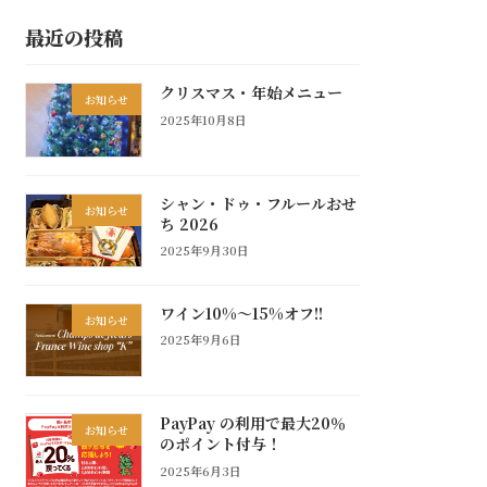
最近の投稿
クリスマス・年始メニュー
お知らせ
2025年10月8日
シャン・ドゥ・フルールおせ
お知らせ
ち 2026
2025年9月30日
ワイン10%～15%オフ!!
お知らせ
2025年9月6日
PayPay の利用で最大20％
お知らせ
のポイント付与！
2025年6月3日