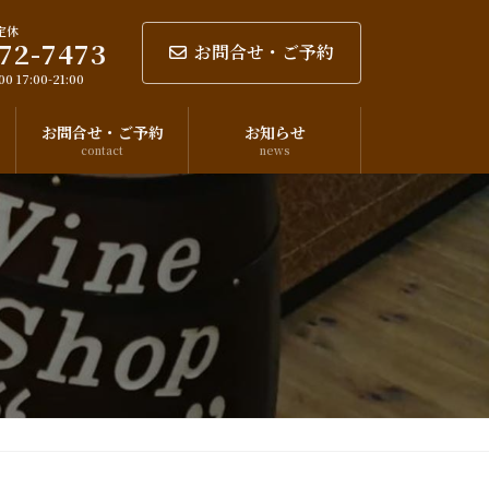
定休
72-7473
お問合せ・ご予約
0 17:00-21:00
お問合せ・ご予約
お知らせ
contact
news