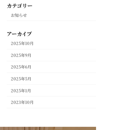
カテゴリー
お知らせ
アーカイブ
2025年10月
2025年9月
2025年6月
2025年5月
2025年1月
2023年10月