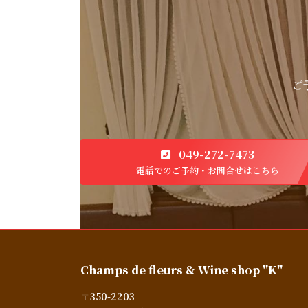
ご
049-272-7473
電話でのご予約・お問合せはこちら
Champs de fleurs & Wine shop "K"
〒350-2203