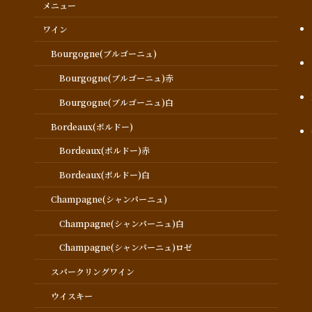
メニュー
ワイン
Bourgogne(ブルゴーニュ)
Bourgogne(ブルゴーニュ)赤
Bourgogne(ブルゴーニュ)白
Bordeaux(ボルドー)
Bordeaux(ボルドー)赤
Bordeaux(ボルドー)白
Champagne(シャンパーニュ)
Champagne(シャンパーニュ)白
Champagne(シャンパーニュ)ロゼ
スパークリングワイン
ウイスキー