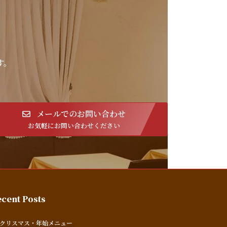
す。
メールでのお問い合わせ
お気軽にお問い合わせください
cent Posts
クリスマス・年始メニュー