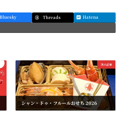
Bluesky
Hatena
Threads
次の記事
シャン・ドゥ・フルールおせち 2026
2025年9月30日