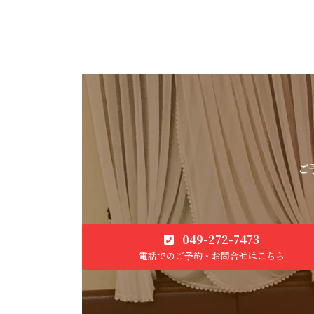
ご
049-272-7473
電話でのご予約・お問合せはこちら