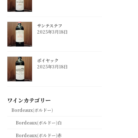
サンテステフ
2025年3月18日
ポイヤック
2025年3月18日
ワインカテゴリー
Bordeaux(ボルドー)
Bordeaux(ボルドー)白
Bordeaux(ボルドー)赤