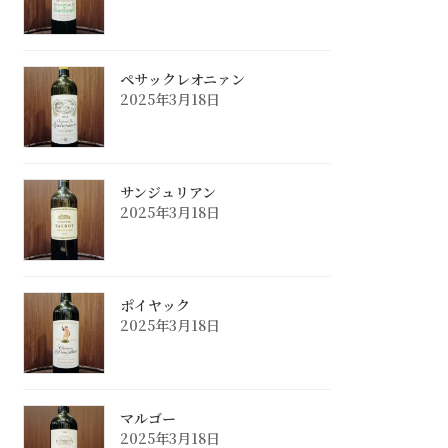
ペサックレオニァン
2025年3月18日
サンジュリアン
2025年3月18日
ポイヤック
2025年3月18日
マルゴー
2025年3月18日