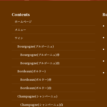
Contents
Re
ホームページ
メニュー
ワイン
Bourgogne(ブルゴーニュ)
Bourgogne(ブルゴーニュ)赤
Bourgogne(ブルゴーニュ)白
Bordeaux(ボルドー)
Bordeaux(ボルドー)赤
Bordeaux(ボルドー)白
Champagne(シャンパーニュ)
Champagne(シャンパーニュ)白