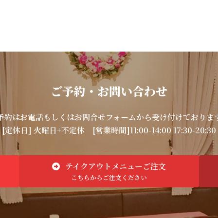
ご予約・お問い合わせ
予約はお電話もしくはお問合せフォームから受け付けておりま
[定休日] 火曜日+不定休
[営業時間]11:00-14:00 17:30-20:30
テイクアウトメニューご注文
こちらからご注文ください