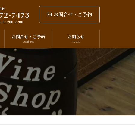
定休
72-7473
お問合せ・ご予約
0 17:00-21:00
お問合せ・ご予約
お知らせ
contact
news