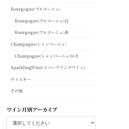
Bourgogne(ブルゴーニュ)
Bourgogne(ブルゴーニュ)白
Bourgogne(ブルゴーニュ)赤
Champagne(シャンパーニュ)
Champagne(シャンパーニュ)ロゼ
SparklingWine(スパークリングワイン)
ウイスキー
その他
ワイン月別アーカイブ