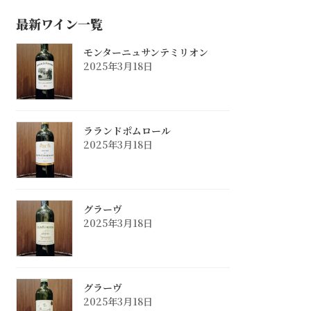
最新ワイン一覧
モンターニュサンテミリオン
2025年3月18日
ラランドポムロール
2025年3月18日
グラーヴ
2025年3月18日
グラーヴ
2025年3月18日