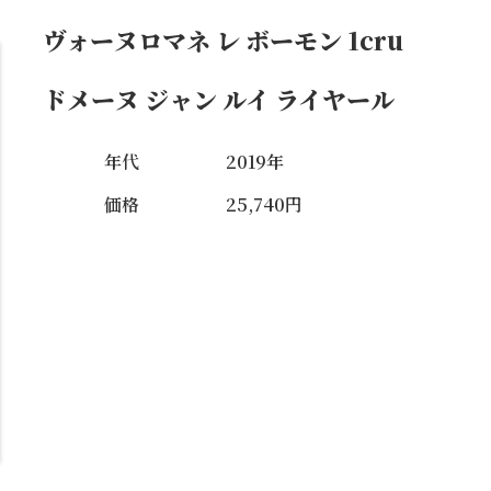
ヴォーヌロマネ レ ボーモン 1cru
ドメーヌ ジャン ルイ ライヤール
年代
2019年
価格
25,740円