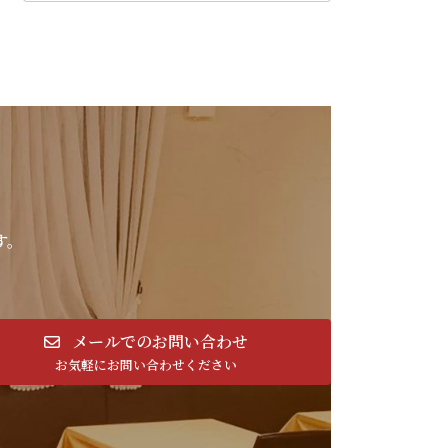
す。
メールでのお問い合わせ
お気軽にお問い合わせください