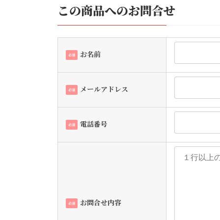
この商品へのお問合せ
お名前
必須
メールアドレス
必須
電話番号
必須
お問合せ内容
必須