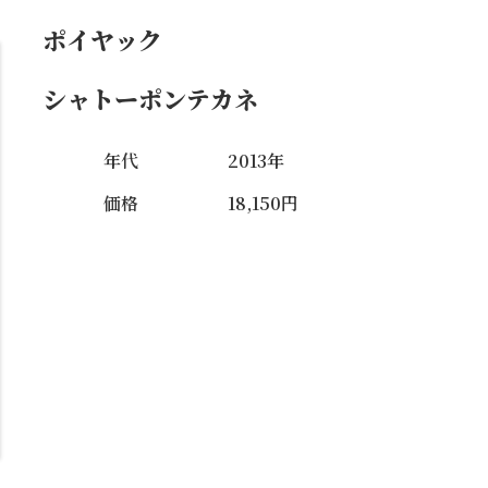
ポイヤック
シャトーポンテカネ
年代
2013年
価格
18,150円