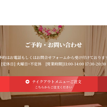
ご予約・お問い合わせ
予約はお電話もしくはお問合せフォームから受け付けておりま
[定休日] 火曜日+不定休
[営業時間]11:00-14:00 17:30-20:30
テイクアウトメニューご注文
こちらからご注文ください