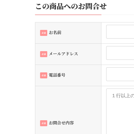
この商品へのお問合せ
お名前
必須
メールアドレス
必須
電話番号
必須
お問合せ内容
必須