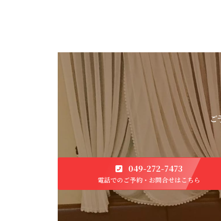
ご
049-272-7473
電話でのご予約・お問合せはこちら