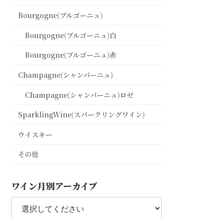
Bourgogne(ブルゴーニュ)
Bourgogne(ブルゴーニュ)白
Bourgogne(ブルゴーニュ)赤
Champagne(シャンパーニュ)
Champagne(シャンパーニュ)ロゼ
SparklingWine(スパークリングワイン)
ウイスキー
その他
ワイン月別アーカイブ