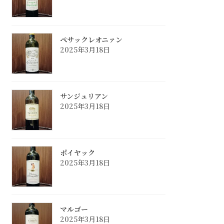
ペサックレオニァン
2025年3月18日
サンジュリアン
2025年3月18日
ポイヤック
2025年3月18日
マルゴー
2025年3月18日