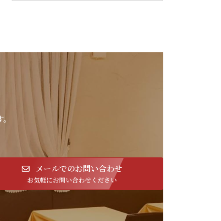
す。
メールでのお問い合わせ
お気軽にお問い合わせください