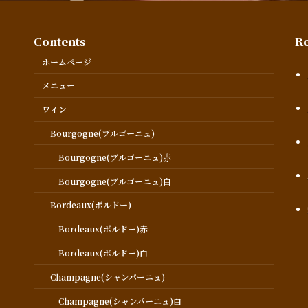
Contents
Re
ホームページ
メニュー
ワイン
Bourgogne(ブルゴーニュ)
Bourgogne(ブルゴーニュ)赤
Bourgogne(ブルゴーニュ)白
Bordeaux(ボルドー)
Bordeaux(ボルドー)赤
Bordeaux(ボルドー)白
Champagne(シャンパーニュ)
Champagne(シャンパーニュ)白