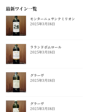
最新ワイン一覧
モンターニュサンテミリオン
2025年3月18日
ラランドポムロール
2025年3月18日
グラーヴ
2025年3月18日
グラーヴ
2025年3月18日