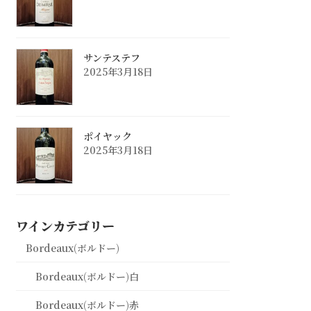
サンテステフ
2025年3月18日
ポイヤック
2025年3月18日
ワインカテゴリー
Bordeaux(ボルドー)
Bordeaux(ボルドー)白
Bordeaux(ボルドー)赤