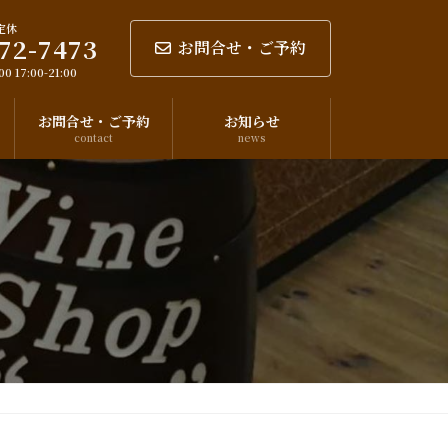
定休
72-7473
お問合せ・ご予約
0 17:00-21:00
お問合せ・ご予約
お知らせ
contact
news