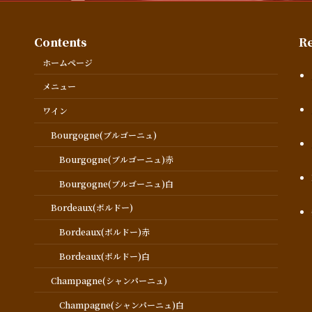
Contents
Re
ホームページ
メニュー
ワイン
Bourgogne(ブルゴーニュ)
Bourgogne(ブルゴーニュ)赤
Bourgogne(ブルゴーニュ)白
Bordeaux(ボルドー)
Bordeaux(ボルドー)赤
Bordeaux(ボルドー)白
Champagne(シャンパーニュ)
Champagne(シャンパーニュ)白