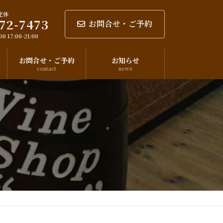
定休
72-7473
お問合せ・ご予約
0 17:00-21:00
お問合せ・ご予約
お知らせ
contact
news