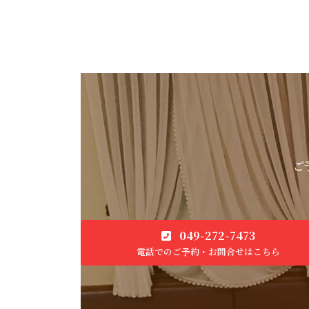
ご
049-272-7473
電話でのご予約・お問合せはこちら