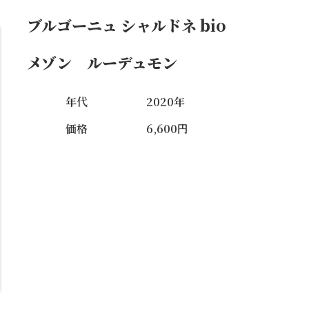
ブルゴーニュ シャルドネ bio
メゾン ルーデュモン
年代
2020年
価格
6,600円