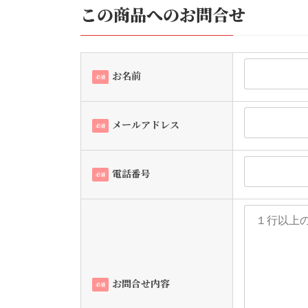
この商品へのお問合せ
お名前
必須
メールアドレス
必須
電話番号
必須
お問合せ内容
必須