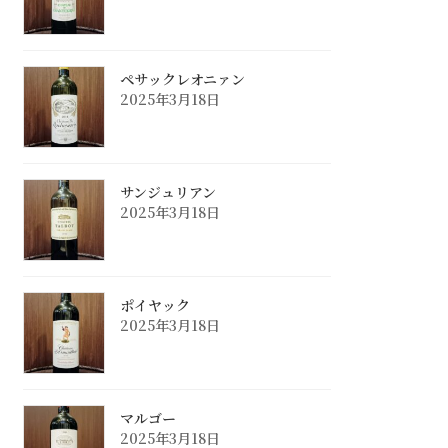
ペサックレオニァン
2025年3月18日
サンジュリアン
2025年3月18日
ポイヤック
2025年3月18日
マルゴー
2025年3月18日