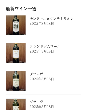
最新ワイン一覧
モンターニュサンテミリオン
2025年3月18日
ラランドポムロール
2025年3月18日
グラーヴ
2025年3月18日
グラーヴ
2025年3月18日