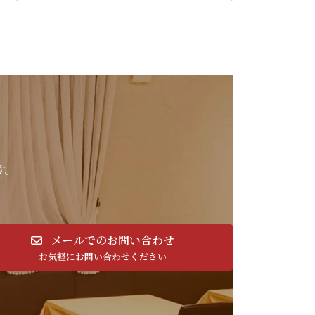
す。
メールでのお問い合わせ
お気軽にお問い合わせください