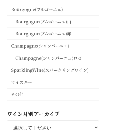
Bourgogne(ブルゴーニュ)
Bourgogne(ブルゴーニュ)白
Bourgogne(ブルゴーニュ)赤
Champagne(シャンパーニュ)
Champagne(シャンパーニュ)ロゼ
SparklingWine(スパークリングワイン)
ウイスキー
その他
ワイン月別アーカイブ