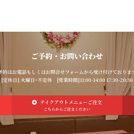
ご予約・お問い合わせ
予約はお電話もしくはお問合せフォームから受け付けておりま
[定休日] 火曜日+不定休
[営業時間]11:00-14:00 17:30-20:30
テイクアウトメニューご注文
こちらからご注文ください