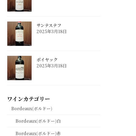
サンテステフ
2025年3月18日
ポイヤック
2025年3月18日
ワインカテゴリー
Bordeaux(ボルドー)
Bordeaux(ボルドー)白
Bordeaux(ボルドー)赤