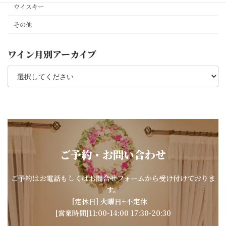
ウイスキー
その他
ワイン月別アーカイブ
ご予約・お問い合わせ
ご予約はお電話もしくはお問合せフォームから受け付けておりま
す。
[定休日] 火曜日+不定休
[営業時間]11:00-14:00 17:30-20:30