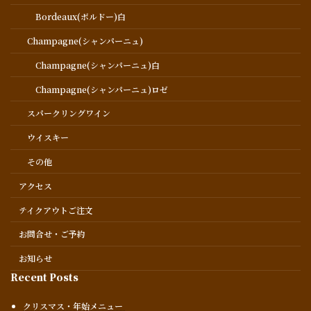
Bordeaux(ボルドー)白
Champagne(シャンパーニュ)
Champagne(シャンパーニュ)白
Champagne(シャンパーニュ)ロゼ
スパークリングワイン
ウイスキー
その他
アクセス
テイクアウトご注文
お問合せ・ご予約
お知らせ
Recent Posts
クリスマス・年始メニュー