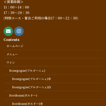
≪営業時間≫
11：00～14：00
17：30～20：30
(特別コース・宴会ご利用の場合17：00～22：30)
Contents
ホームページ
メニュー
ワイン
Bourgogne(ブルゴーニュ)
Bourgogne(ブルゴーニュ)赤
Bourgogne(ブルゴーニュ)白
Bordeaux(ボルドー)
Bordeaux(ボルドー)赤